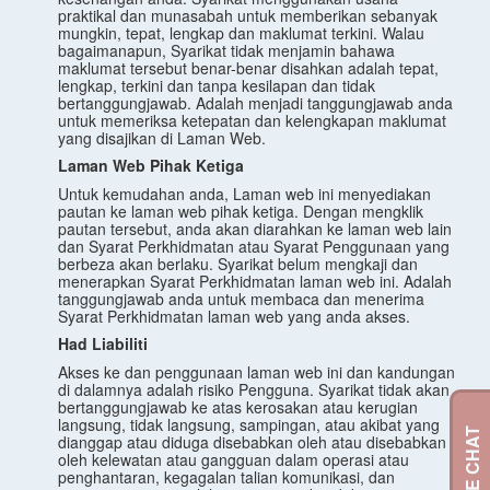
praktikal dan munasabah untuk memberikan sebanyak
mungkin, tepat, lengkap dan maklumat terkini. Walau
bagaimanapun, Syarikat tidak menjamin bahawa
maklumat tersebut benar-benar disahkan adalah tepat,
lengkap, terkini dan tanpa kesilapan dan tidak
bertanggungjawab. Adalah menjadi tanggungjawab anda
untuk memeriksa ketepatan dan kelengkapan maklumat
yang disajikan di Laman Web.
Laman Web Pihak Ketiga
Untuk kemudahan anda, Laman web ini menyediakan
pautan ke laman web pihak ketiga. Dengan mengklik
pautan tersebut, anda akan diarahkan ke laman web lain
dan Syarat Perkhidmatan atau Syarat Penggunaan yang
berbeza akan berlaku. Syarikat belum mengkaji dan
menerapkan Syarat Perkhidmatan laman web ini. Adalah
tanggungjawab anda untuk membaca dan menerima
Syarat Perkhidmatan laman web yang anda akses.
Had Liabiliti
Akses ke dan penggunaan laman web ini dan kandungan
di dalamnya adalah risiko Pengguna. Syarikat tidak akan
bertanggungjawab ke atas kerosakan atau kerugian
langsung, tidak langsung, sampingan, atau akibat yang
LIVE CHAT
dianggap atau diduga disebabkan oleh atau disebabkan
oleh kelewatan atau gangguan dalam operasi atau
penghantaran, kegagalan talian komunikasi, dan