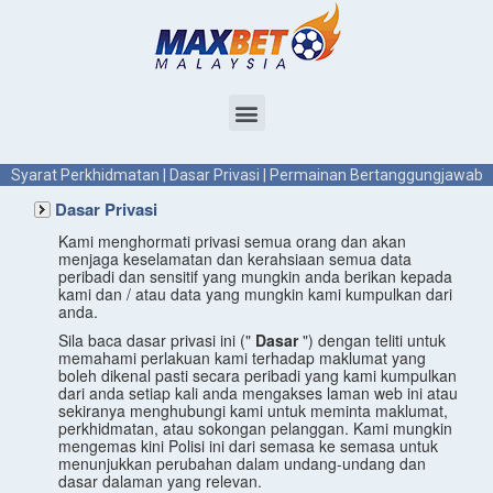
Syarat Perkhidmatan
|
Dasar Privasi
|
Permainan Bertanggungjawab
Dasar Privasi
Kami menghormati privasi semua orang dan akan
menjaga keselamatan dan kerahsiaan semua data
peribadi dan sensitif yang mungkin anda berikan kepada
kami dan / atau data yang mungkin kami kumpulkan dari
anda.
Sila baca dasar privasi ini ("
Dasar
") dengan teliti untuk
memahami perlakuan kami terhadap maklumat yang
boleh dikenal pasti secara peribadi yang kami kumpulkan
dari anda setiap kali anda mengakses laman web ini atau
sekiranya menghubungi kami untuk meminta maklumat,
perkhidmatan, atau sokongan pelanggan. Kami mungkin
mengemas kini Polisi ini dari semasa ke semasa untuk
menunjukkan perubahan dalam undang-undang dan
dasar dalaman yang relevan.